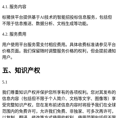
4.1. 服务内容
标猪侠平台提供基于AI技术的智能招投标信息服务，包括但
不限于信息推送、数据分析、文档生成等功能。
4.2. 服务费用
用户使用平台服务需支付相应费用。具体收费标准请参见平台
价格页面。我们保留随时调整服务价格的权利，但会提前通知
用户。
五、知识产权
5.1
我们尊重知识产权并保护您所享有的各项权利。您对其发布的
信息内容（包括但不限于个人简介、文档等文字、图像等）享
受完整知识产权，您在发布前述信息内容时将授予我们在全球
范围内的免费许可，允许我们免费、非独家、可多次再许可，
以复制、翻译、修改等方式使用的权利，使用范围包括但不限