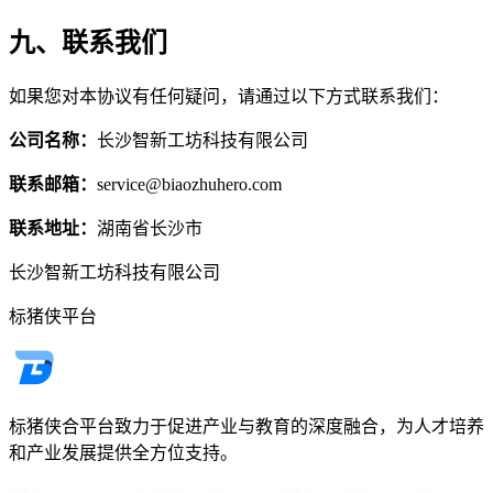
九、联系我们
如果您对本协议有任何疑问，请通过以下方式联系我们：
公司名称：
长沙智新工坊科技有限公司
联系邮箱：
service@biaozhuhero.com
联系地址：
湖南省长沙市
长沙智新工坊科技有限公司
标猪侠平台
标猪侠合平台致力于促进产业与教育的深度融合，为人才培养
和产业发展提供全方位支持。