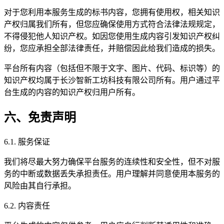
对于您利用本服务生成的标书内容，您拥有使用权，相关知识
产权归属我们所有，但您应确保使用方式符合法律法规规定，
不得侵犯他人知识产权。如因您使用生成内容引发知识产权纠
纷，您应承担全部法律责任，并赔偿因此给我们造成的损失。
平台所有内容（包括但不限于文字、图片、代码、标识等）的
知识产权均属于长沙智新工坊科技有限公司所有。用户通过平
台生成的内容的知识产权归用户所有。
六、免责声明
6.1. 服务保证
我们将尽最大努力确保平台服务的连续性和安全性，但不对服
务的中断或数据丢失承担责任。用户理解并同意使用本服务的
风险由其自行承担。
6.2. 内容责任