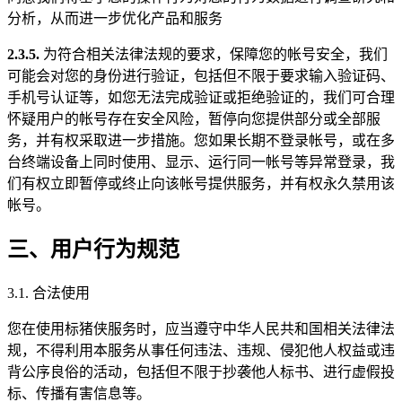
分析，从而进一步优化产品和服务
2.3.5.
为符合相关法律法规的要求，保障您的帐号安全，我们
可能会对您的身份进行验证，包括但不限于要求输入验证码、
手机号认证等，如您无法完成验证或拒绝验证的，我们可合理
怀疑用户的帐号存在安全风险，暂停向您提供部分或全部服
务，并有权采取进一步措施。您如果长期不登录帐号，或在多
台终端设备上同时使用、显示、运行同一帐号等异常登录，我
们有权立即暂停或终止向该帐号提供服务，并有权永久禁用该
帐号。
三、用户行为规范
3.1. 合法使用
您在使用标猪侠服务时，应当遵守中华人民共和国相关法律法
规，不得利用本服务从事任何违法、违规、侵犯他人权益或违
背公序良俗的活动，包括但不限于抄袭他人标书、进行虚假投
标、传播有害信息等。