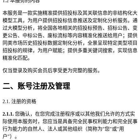
1.2 本服务的内容
本服务是一款实施精准提供招投标及其关联信息的非结构化大
模型工具，为用户提供招投标信息推送及定制化分析服务。通
过大模型分析，将全国各地相关的招投标预告、招标公告、变
更公告、中标公告、废标流标等内容精准化推送给用户；提供
同类市场历史招投标数据定制化分析，全景呈现特定类型项目
招投标的规律，为用户赋能；提供多重关键词搜索，实现信息
精准化匹配。
仅当登录及购买会员后享受更为完整的服务。
二、账号注册及管理
2.1. 注册的资格
2.1.1.
您确认，在您完成注册程序或以其他我们允许的方式实
际使用本服务时，您应当是具备完全民事权利能力和完全民事
行为能力的自然人、法人或其他组织（简称为"您"或"用
户"）。