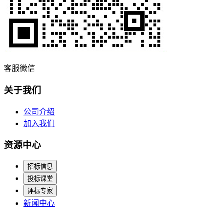
客服微信
关于我们
公司介绍
加入我们
资源中心
招标信息
投标课堂
评标专家
新闻中心