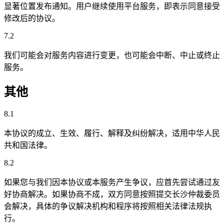
显著位置发布通知。用户继续使用平台服务，即表示同意接受
修改后的协议。
7.2
我们可能会对服务内容进行变更，也可能会中断、中止或终止
服务。
其他
8.1
本协议的成立、生效、履行、解释及纠纷解决，适用中华人民
共和国法律。
8.2
如果您与我们因本协议或本服务产生争议，应首先尝试通过友
好协商解决。如果协商不成，双方同意按照提交长沙仲裁委员
会解决，具体的争议解决机构和程序将按照相关法律法规执
行。