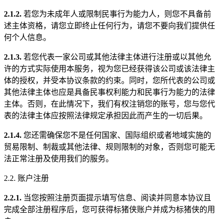
2.1.2.
若您为未成年人或限制民事行为能力人，则您不具备前
述主体资格，请您立即终止任何行为，请您不要向我们提供任
何个人信息。
2.1.3.
若您代表一家公司或其他法律主体进行注册或以其他允
许的方式实际使用本服务，视为您已经获得该公司或该法律主
体的授权，并受本协议条款的约束。同时，您所代表的公司或
其他法律主体也应是具备民事权利能力和民事行为能力的法律
主体。否则，在此情况下，我们有权注销您的账号，您与您代
表的法律主体应按照法律规定承担因此而产生的一切后果。
2.1.4.
您还需确保您不是任何国家、国际组织或者地域实施的
贸易限制、制裁或其他法律、规则限制的对象，否则您可能无
法正常注册及使用我们的服务。
2.2. 账户注册
2.2.1.
当您按照注册页面提示填写信息、阅读并同意本协议且
完成全部注册程序后，您可获得标猪侠账户并成为标猪侠的用