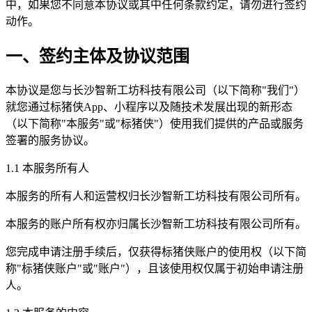
中，如果您不同意本协议或其中任何条款约定，请勿进行签约
动作。
一、签约主体及协议范围
本协议是您与长沙智新工坊科技有限公司（以下简称"我们"）
就您通过标猪侠App、小程序以及随技术发展出现的新形态
（以下简称"本服务"或"标猪侠"）使用我们提供的产品或服务
签署的服务协议。
1.1 本服务所有人
本服务的所有人和运营权归长沙智新工坊科技有限公司所有。
本服务的账户所有权亦归属长沙智新工坊科技有限公司所有。
您完成申请注册手续后，仅获得标猪侠账户的使用权（以下简
称"标猪侠账户"或"账户"），且该使用权仅属于初始申请注册
人。