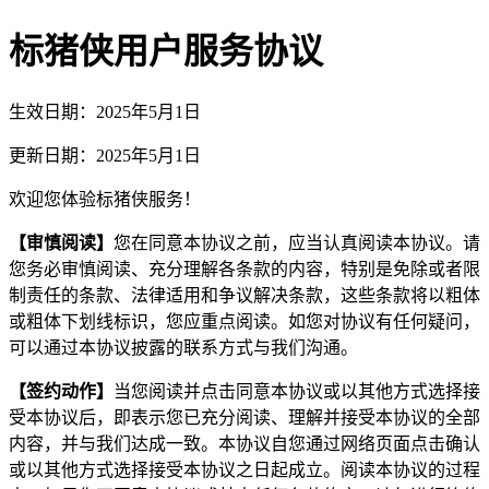
标猪侠用户服务协议
生效日期：2025年5月1日
更新日期：2025年5月1日
欢迎您体验标猪侠服务！
【审慎阅读】
您在同意本协议之前，应当认真阅读本协议。请
您务必审慎阅读、充分理解各条款的内容，特别是免除或者限
制责任的条款、法律适用和争议解决条款，这些条款将以粗体
或粗体下划线标识，您应重点阅读。如您对协议有任何疑问，
可以通过本协议披露的联系方式与我们沟通。
【签约动作】
当您阅读并点击同意本协议或以其他方式选择接
受本协议后，即表示您已充分阅读、理解并接受本协议的全部
内容，并与我们达成一致。本协议自您通过网络页面点击确认
或以其他方式选择接受本协议之日起成立。阅读本协议的过程