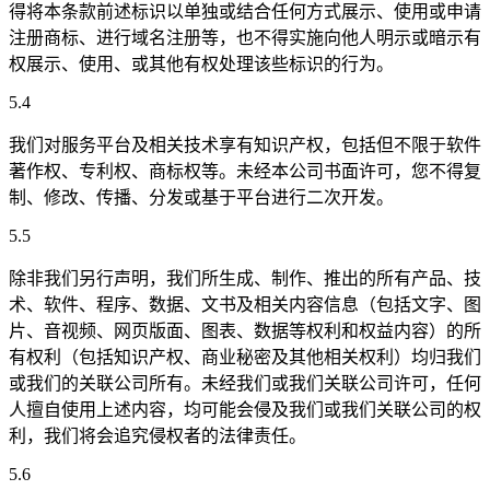
得将本条款前述标识以单独或结合任何方式展示、使用或申请
注册商标、进行域名注册等，也不得实施向他人明示或暗示有
权展示、使用、或其他有权处理该些标识的行为。
5.4
我们对服务平台及相关技术享有知识产权，包括但不限于软件
著作权、专利权、商标权等。未经本公司书面许可，您不得复
制、修改、传播、分发或基于平台进行二次开发。
5.5
除非我们另行声明，我们所生成、制作、推出的所有产品、技
术、软件、程序、数据、文书及相关内容信息（包括文字、图
片、音视频、网页版面、图表、数据等权利和权益内容）的所
有权利（包括知识产权、商业秘密及其他相关权利）均归我们
或我们的关联公司所有。未经我们或我们关联公司许可，任何
人擅自使用上述内容，均可能会侵及我们或我们关联公司的权
利，我们将会追究侵权者的法律责任。
5.6