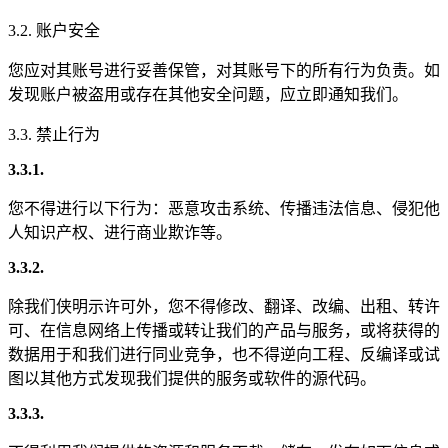
3.2. 账户安全
您应对其账号进行妥善保管，对其账号下的所有行为负责。如
发现账户被盗用或存在其他安全问题，应立即通知我们。
3.3. 禁止行为
3.3.1.
您不得进行以下行为：恶意攻击系统、传播违法信息、侵犯他
人知识产权、进行商业欺诈等。
3.3.2.
除我们侠明示许可外，您不得修改、翻译、改编、出租、转许
可、在信息网络上传播或转让我们的产品与服务，或将获得的
数据用于和我们进行同业竞争，也不得逆向工程、反编译或试
图以其他方式发现我们提供的服务或软件的源代码。
3.3.3.